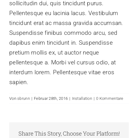
sollicitudin dui, quis tincidunt purus.
Kontakt
Pellentesque eu lacinia lacus. Vestibulum
tincidunt erat ac massa gravida accumsan.
Suspendisse finibus commodo arcu, sed
dapibus enim tincidunt in. Suspendisse
pretium mollis ex, ut auctor neque
pellentesque a. Morbi vel cursus odio, at
interdum lorem. Pellentesque vitae eros
sapien.
Von
sbrunn
|
Februar 28th, 2016
|
Installation
|
0 Kommentare
Share This Story, Choose Your Platform!