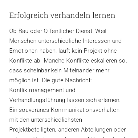
Kontakt
Erfolgreich verhandeln lernen
Ob Bau oder Öffentlicher Dienst: Weil
Menschen unterschiedliche Interessen und
Emotionen haben, läuft kein Projekt ohne
Konflikte ab. Manche Konflikte eskalieren so,
dass scheinbar kein Miteinander mehr
möglich ist. Die gute Nachricht:
Konfliktmanagement und
Verhandlungsführung lassen sich erlernen.
Ein souveränes Kommunikationsverhalten
mit den unterschiedlichsten
Projektbeteiligten, anderen Abteilungen oder