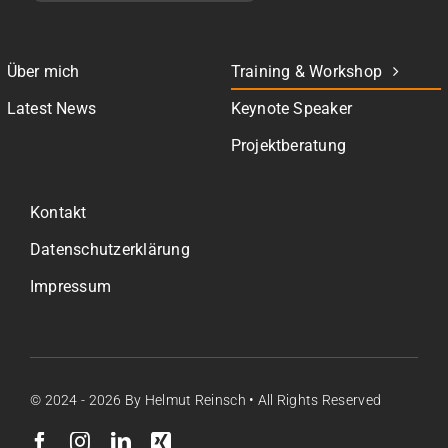
Über mich
Training & Workshop
Latest News
Keynote Speaker
Projektberatung
Kontakt
Datenschutzerklärung
Impressum
© 2024 - 2026
By Helmut Reinsch • All Rights Reserved