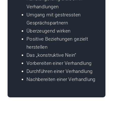
Verhandlungen
Umgang mit gestressten
Gesprächspartnern
Überzeugend wirken
Positive Beziehungen gezielt
herstellen
Das „konstruktive Nein“
Vorbereiten einer Verhandlung
Durchführen einer Verhandlung
Nachbereiten einer Verhandlung