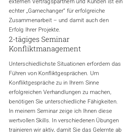
externen Vertragspartnern und Kunden ist ein
echter „Gamechanger“ für erfolgreiche
Zusammenarbeit – und damit auch den
Erfolg Ihrer Projekte.
2-tägiges Seminar
Konfliktmanagement
Unterschiedlichste Situationen erfordern das
Führen von Konfliktgesprächen. Um
Konfliktgespräche zu in Ihrem Sinne
erfolgreichen Verhandlungen zu machen,
benötigen Sie unterschiedliche Fähigkeiten.
In meinem Seminar zeige ich Ihnen diese
wertvollen Skills. In verschiedenen Übungen
trainieren wir aktiv, damit Sie das Gelernte ab