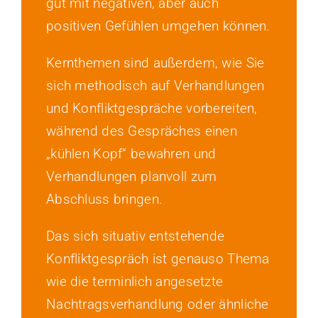
gut mit negativen, aber auch
positiven Gefühlen umgehen können.
Kernthemen sind außerdem, wie Sie
sich methodisch auf Verhandlungen
und Konfliktgespräche vorbereiten,
während des Gespräches einen
„kühlen Kopf“ bewahren und
Verhandlungen planvoll zum
Abschluss bringen.
Das sich situativ entstehende
Konfliktgespräch ist genauso Thema
wie die terminlich angesetzte
Nachtragsverhandlung oder ähnliche