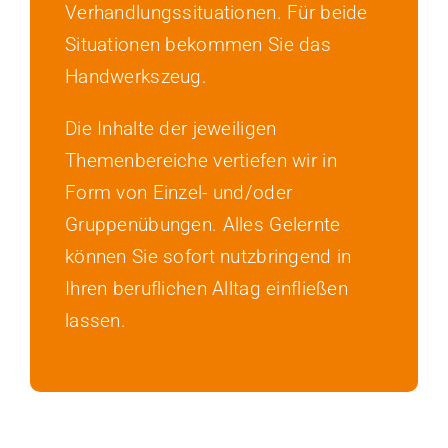
Verhandlungssituationen. Für beide
Situationen bekommen Sie das
Handwerkszeug.
Die Inhalte der jeweiligen
Themenbereiche vertiefen wir in
Form von Einzel- und/oder
Gruppenübungen. Alles Gelernte
können Sie sofort nutzbringend in
Ihren beruflichen Alltag einfließen
lassen.