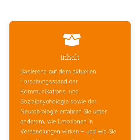
Inhalt
Basierend auf dem aktuellen
Forschungsstand der
Kommunikations- und
Sozialpsychologie sowie der
Neurobiologie erfahren Sie unter
anderem, wie Emotionen in
Verhandlungen wirken – und wie Sie