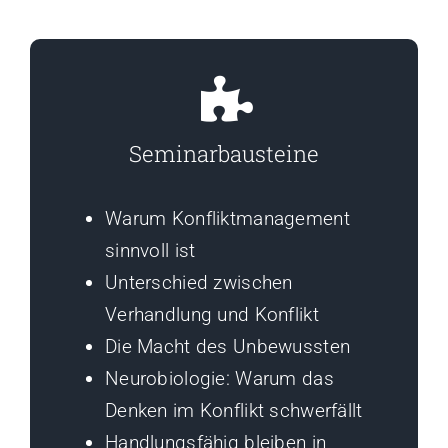
Seminarbausteine
Warum Konfliktmanagement
sinnvoll ist
Unterschied zwischen
Verhandlung und Konflikt
Die Macht des Unbewussten
Neurobiologie: Warum das
Denken im Konflikt schwerfällt
Handlungsfähig bleiben in