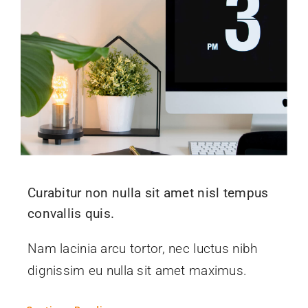
Kontakt
Curabitur non nulla sit amet nisl tempus
convallis quis.
Nam lacinia arcu tortor, nec luctus nibh
dignissim eu nulla sit amet maximus.