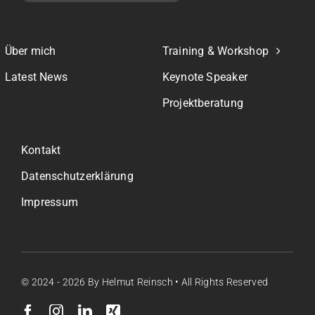
Über mich
Training & Workshop
Latest News
Keynote Speaker
Projektberatung
Kontakt
Datenschutzerklärung
Impressum
© 2024 - 2026
By Helmut Reinsch • All Rights Reserved