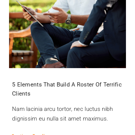
Kontakt
5 Elements That Build A Roster Of Terrific
Clients
Nam lacinia arcu tortor, nec luctus nibh
dignissim eu nulla sit amet maximus.