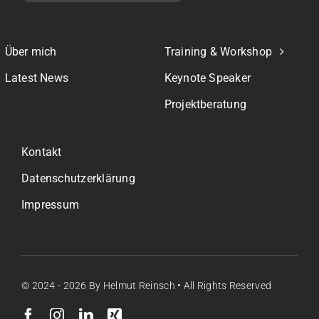
Über mich
Training & Workshop
Latest News
Keynote Speaker
Projektberatung
Kontakt
Datenschutzerklärung
Impressum
© 2024 - 2026
By Helmut Reinsch • All Rights Reserved